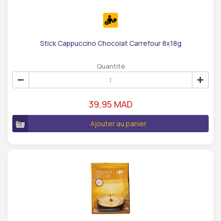
Stick Cappuccino Chocolat Carrefour 8x18g
Quantité
39,95 MAD
Ajouter au panier