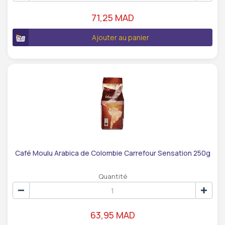
71,25 MAD
Ajouter au panier
Café Moulu Arabica de Colombie Carrefour Sensation 250g
Quantité
63,95 MAD