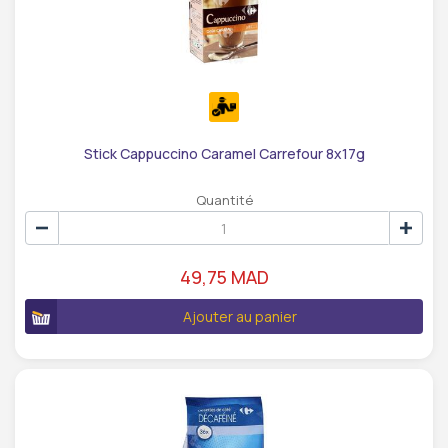
Stick Cappuccino Caramel Carrefour 8x17g
Quantité
49,75 MAD
Ajouter au panier