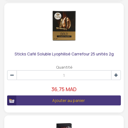
Sticks Café Soluble Lyophilisé Carrefour 25 unités 2g
Quantité
36,75 MAD
Ajouter au panier