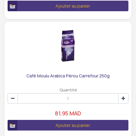
Ajouter au panier
Café Moulu Arabica Pérou Carrefour 250g
Quantité
81,95 MAD
Ajouter au panier