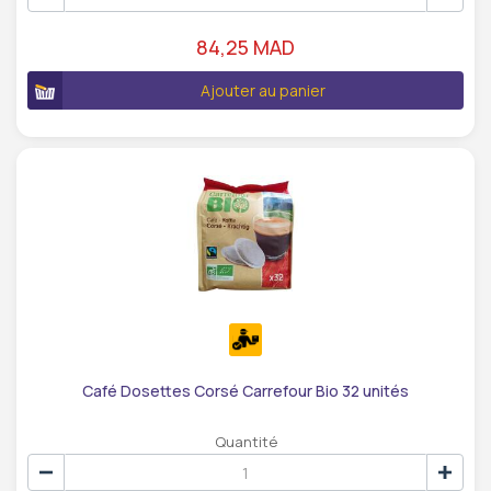
84,25 MAD
Ajouter au panier
Café Dosettes Corsé Carrefour Bio 32 unités
Quantité