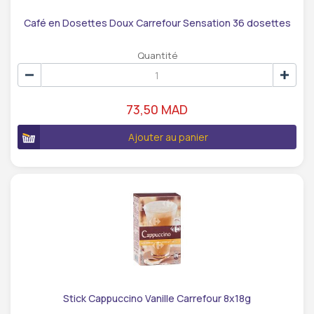
Café en Dosettes Doux Carrefour Sensation 36 dosettes
Quantité
73,50 MAD
Ajouter au panier
Stick Cappuccino Vanille Carrefour 8x18g