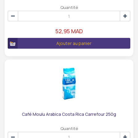
Quantité
52,95 MAD
Ajouter au panier
Café Moulu Arabica Costa Rica Carrefour 250g
Quantité