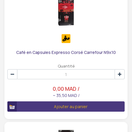
Café en Capsules Expresso Corsé Carrefour N9x10
Quantité
0,00 MAD /
~ 35,50 MAD /
Ajouter au panier