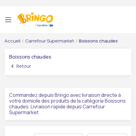
Accueil
/
Carrefour Supermarket
/
Boissons chaudes
Boissons chaudes
Retour
Commandez depuis Bringo avec livraison directe à
votre domicile des produits de la catégorie Boissons
chaudes. Livraison rapide depuis Carrefour
Supermarket