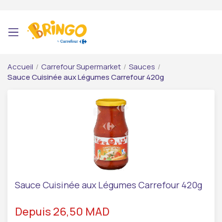
Accueil
/
Carrefour Supermarket
/
Sauces
/
Sauce Cuisinée aux Légumes Carrefour 420g
Sauce Cuisinée aux Légumes Carrefour 420g
Depuis 26,50 MAD