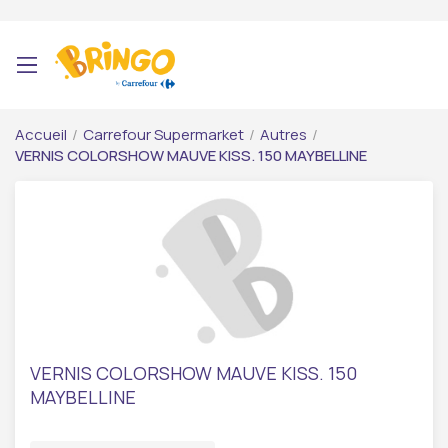
Accueil
/
Carrefour Supermarket
/
Autres
/
VERNIS COLORSHOW MAUVE KISS. 150 MAYBELLINE
VERNIS COLORSHOW MAUVE KISS. 150
MAYBELLINE