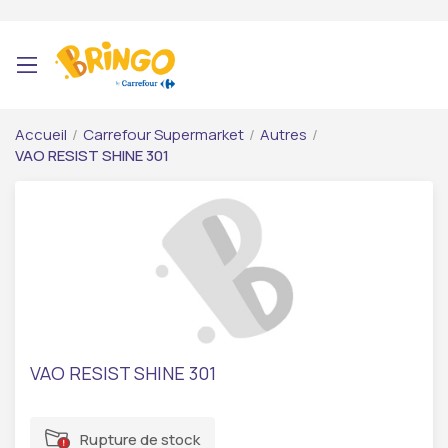
Accueil
/
Carrefour Supermarket
/
Autres
/
VAO RESIST SHINE 301
VAO RESIST SHINE 301
Rupture de stock