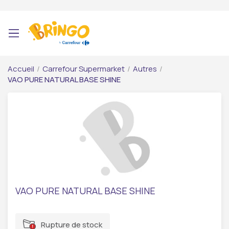
Accueil
/
Carrefour Supermarket
/
Autres
/
VAO PURE NATURAL BASE SHINE
VAO PURE NATURAL BASE SHINE
Rupture de stock