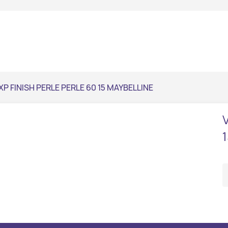
XP FINISH PERLE PERLE 60 15 MAYBELLINE