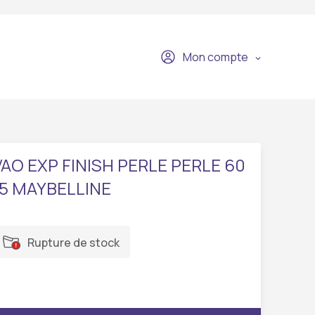
Mon compte
VAO EXP FINISH PERLE PERLE 60
15 MAYBELLINE
Rupture de stock