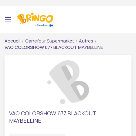
Accueil
/
Carrefour Supermarket
/
Autres
/
VAO COLORSHOW 677 BLACKOUT MAYBELLINE
VAO COLORSHOW 677 BLACKOUT
MAYBELLINE