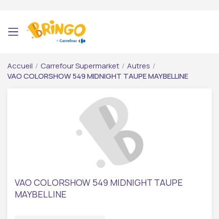
Accueil
/
Carrefour Supermarket
/
Autres
/
VAO COLORSHOW 549 MIDNIGHT TAUPE MAYBELLINE
VAO COLORSHOW 549 MIDNIGHT TAUPE
MAYBELLINE