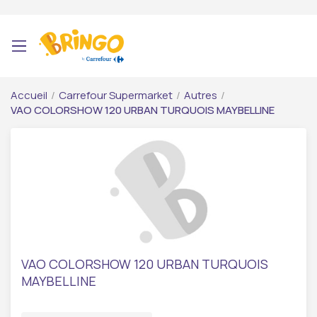
Accueil
/
Carrefour Supermarket
/
Autres
/
VAO COLORSHOW 120 URBAN TURQUOIS MAYBELLINE
VAO COLORSHOW 120 URBAN TURQUOIS
MAYBELLINE