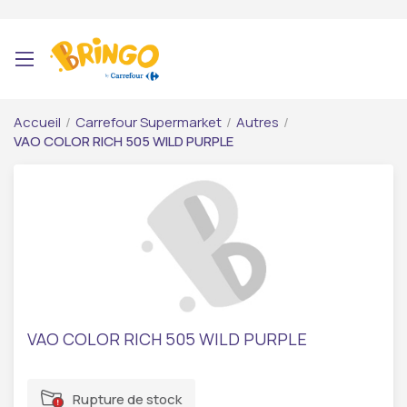
Accueil
/
Carrefour Supermarket
/
Autres
/
VAO COLOR RICH 505 WILD PURPLE
VAO COLOR RICH 505 WILD PURPLE
Rupture de stock