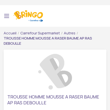
Accueil
/
Carrefour Supermarket
/
Autres
/
TROUSSE HOMME MOUSSE A RASER BAUME AP RAS
DEBOULLE
TROUSSE HOMME MOUSSE A RASER BAUME
AP RAS DEBOULLE