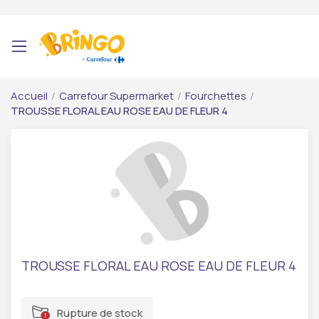
Accueil
/
Carrefour Supermarket
/
Fourchettes
/
TROUSSE FLORAL EAU ROSE EAU DE FLEUR 4
TROUSSE FLORAL EAU ROSE EAU DE FLEUR 4
Rupture de stock