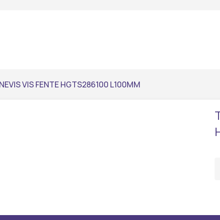
EVIS VIS FENTE HGTS286100 L100MM