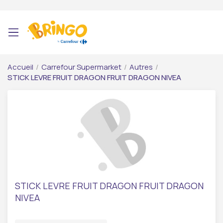
Accueil
/
Carrefour Supermarket
/
Autres
/
STICK LEVRE FRUIT DRAGON FRUIT DRAGON NIVEA
STICK LEVRE FRUIT DRAGON FRUIT DRAGON
NIVEA