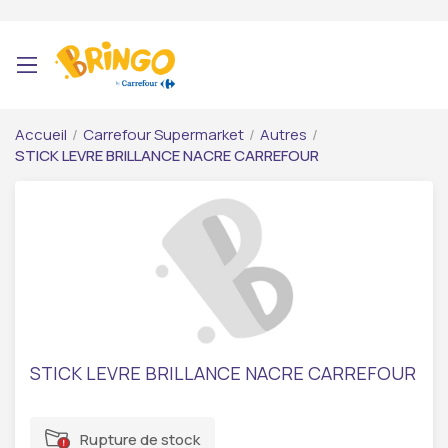
Accueil
/
Carrefour Supermarket
/
Autres
/
STICK LEVRE BRILLANCE NACRE CARREFOUR
STICK LEVRE BRILLANCE NACRE CARREFOUR
Rupture de stock