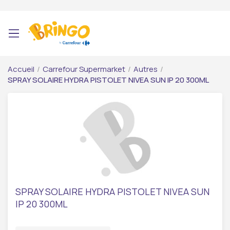
Accueil
/
Carrefour Supermarket
/
Autres
/
SPRAY SOLAIRE HYDRA PISTOLET NIVEA SUN IP 20 300ML
SPRAY SOLAIRE HYDRA PISTOLET NIVEA SUN
IP 20 300ML