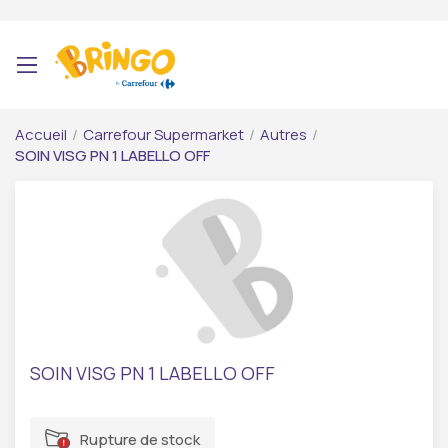
Accueil
/
Carrefour Supermarket
/
Autres
/
SOIN VISG PN 1 LABELLO OFF
SOIN VISG PN 1 LABELLO OFF
Rupture de stock