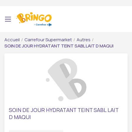
Accueil
/
Carrefour Supermarket
/
Autres
/
SOIN DE JOUR HYDRATANT TEINT SABL LAIT D MAQUI
SOIN DE JOUR HYDRATANT TEINT SABL LAIT
D MAQUI