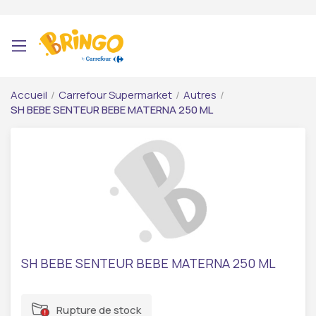
Accueil
/
Carrefour Supermarket
/
Autres
/
SH BEBE SENTEUR BEBE MATERNA 250 ML
SH BEBE SENTEUR BEBE MATERNA 250 ML
Rupture de stock