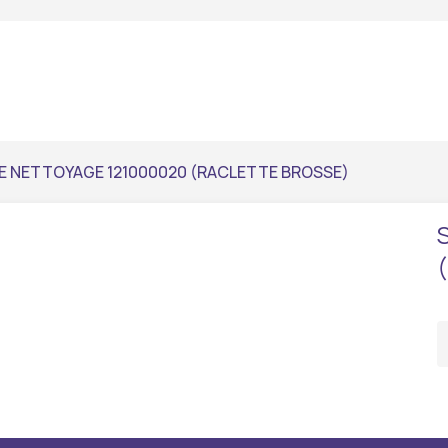
E NETTOYAGE 121000020 (RACLETTE BROSSE)