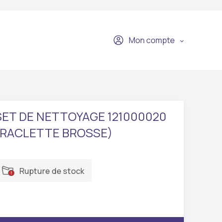
Mon compte
SET DE NETTOYAGE 121000020
(RACLETTE BROSSE)
Rupture de stock