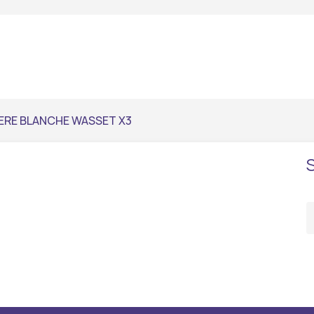
ERE BLANCHE WASSET X3