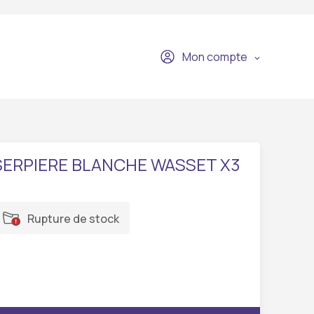
Mon compte
SERPIERE BLANCHE WASSET X3
Rupture de stock