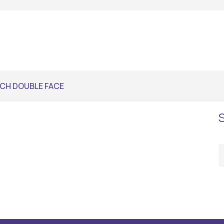
CH DOUBLE FACE