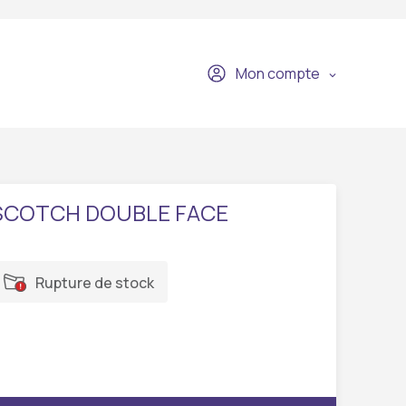
Mon compte
SCOTCH DOUBLE FACE
Rupture de stock