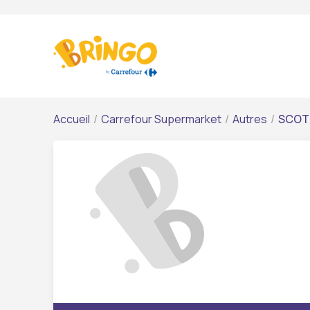
Accueil
/
Carrefour Supermarket
/
Autres
/
SCOT