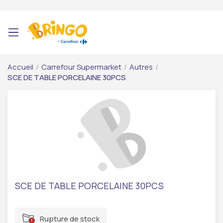
Accueil
/
Carrefour Supermarket
/
Autres
/
SCE DE TABLE PORCELAINE 30PCS
SCE DE TABLE PORCELAINE 30PCS
Rupture de stock