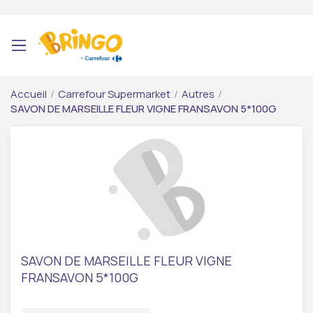
Accueil
/
Carrefour Supermarket
/
Autres
/
SAVON DE MARSEILLE FLEUR VIGNE FRANSAVON 5*100G
SAVON DE MARSEILLE FLEUR VIGNE
FRANSAVON 5*100G