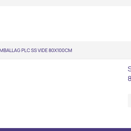
MBALLAG PLC SS VIDE 80X100CM