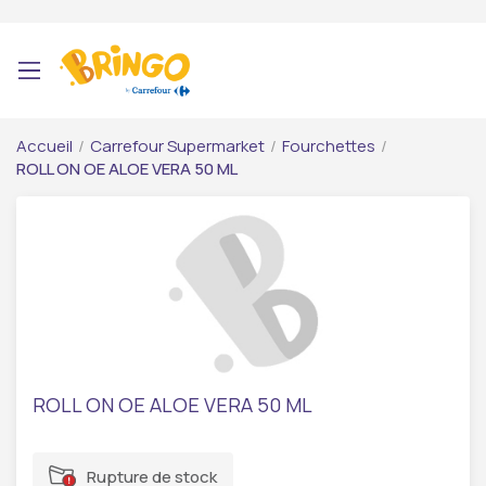
Accueil
/
Carrefour Supermarket
/
Fourchettes
/
ROLL ON OE ALOE VERA 50 ML
ROLL ON OE ALOE VERA 50 ML
Rupture de stock