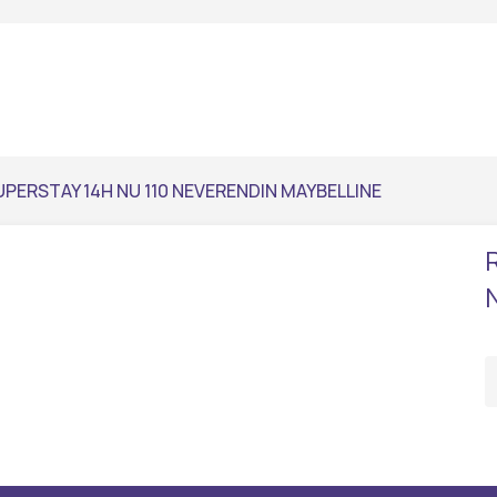
UPERSTAY 14H NU 110 NEVERENDIN MAYBELLINE