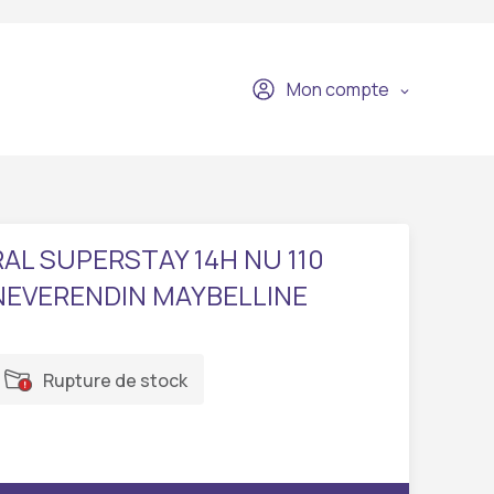
Mon compte
RAL SUPERSTAY 14H NU 110
NEVERENDIN MAYBELLINE
Rupture de stock