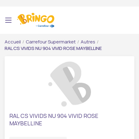
Accueil
/
Carrefour Supermarket
/
Autres
/
RAL CS VIVIDS NU 904 VIVID ROSE MAYBELLINE
RAL CS VIVIDS NU 904 VIVID ROSE
MAYBELLINE