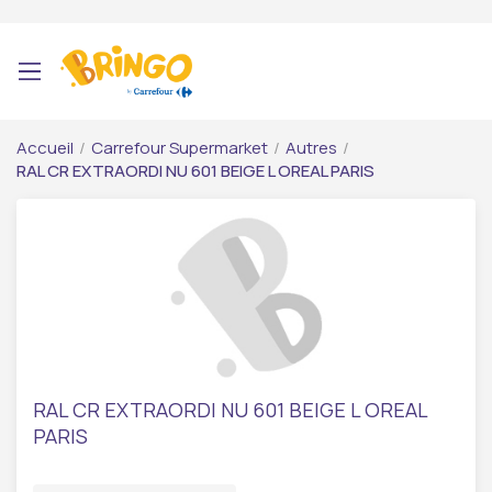
Accueil
/
Carrefour Supermarket
/
Autres
/
RAL CR EXTRAORDI NU 601 BEIGE L OREAL PARIS
RAL CR EXTRAORDI NU 601 BEIGE L OREAL
PARIS