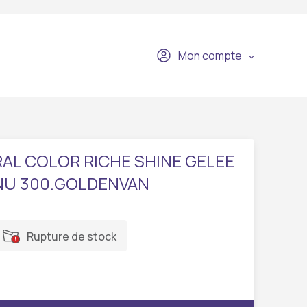
Mon compte
RAL COLOR RICHE SHINE GELEE
NU 300.GOLDENVAN
Rupture de stock