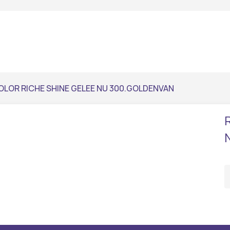
OLOR RICHE SHINE GELEE NU 300.GOLDENVAN