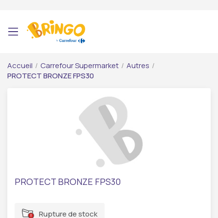
Accueil
/
Carrefour Supermarket
/
Autres
/
PROTECT BRONZE FPS30
PROTECT BRONZE FPS30
Rupture de stock