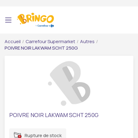
Accueil
/
Carrefour Supermarket
/
Autres
/
POIVRE NOIR LAKWAM SCHT 250G
POIVRE NOIR LAKWAM SCHT 250G
Rupture de stock