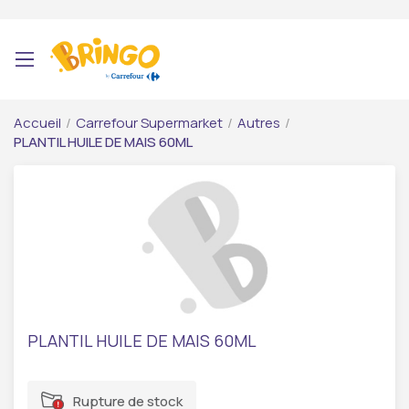
Accueil
/
Carrefour Supermarket
/
Autres
/
PLANTIL HUILE DE MAIS 60ML
PLANTIL HUILE DE MAIS 60ML
Rupture de stock