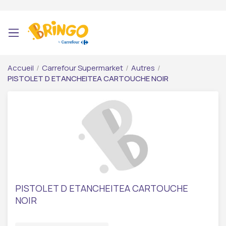
Accueil
/
Carrefour Supermarket
/
Autres
/
PISTOLET D ETANCHEITEA CARTOUCHE NOIR
PISTOLET D ETANCHEITEA CARTOUCHE
NOIR