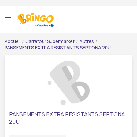
Accueil
/
Carrefour Supermarket
/
Autres
/
PANSEMENTS EXTRA RESISTANTS SEPTONA 20U
PANSEMENTS EXTRA RESISTANTS SEPTONA
20U