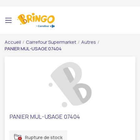
Accueil
/
Carrefour Supermarket
/
Autres
/
PANIER MUL-USAGE 07404
PANIER MUL-USAGE 07404
Rupture de stock