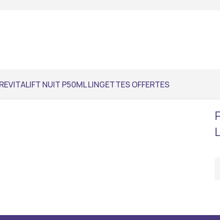
REVITALIFT NUIT P50ML LINGETTES OFFERTES