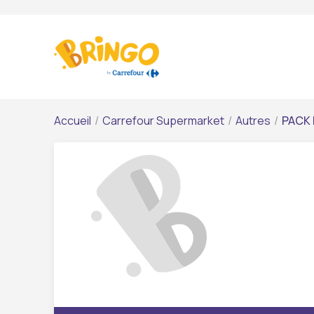
Accueil
/
Carrefour Supermarket
/
Autres
/
PACK 