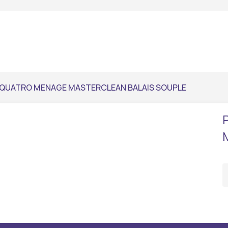
 QUATRO MENAGE MASTERCLEAN BALAIS SOUPLE