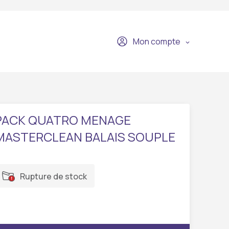
Mon compte
PACK QUATRO MENAGE
MASTERCLEAN BALAIS SOUPLE
Rupture de stock