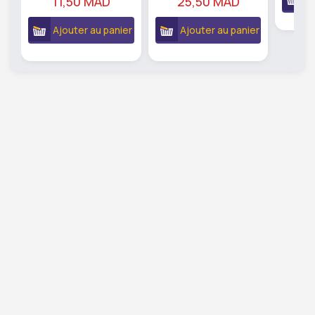
11,50 MAD
25,50 MAD
Ajouter au panier
Ajouter au panier