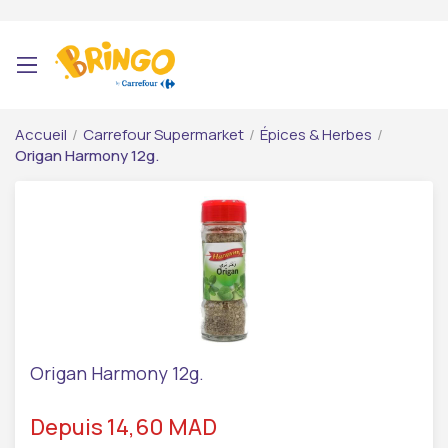
Accueil
/
Carrefour Supermarket
/
Épices & Herbes
/
Origan Harmony 12g.
Origan Harmony 12g.
Depuis 14,60 MAD