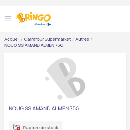
Accueil
/
Carrefour Supermarket
/
Autres
/
NOUG SS AMAND ALMEN 75G
NOUG SS AMAND ALMEN 75G
Rupture de stock