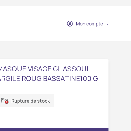
Mon compte
MASQUE VISAGE GHASSOUL
ARGILE ROUG BASSATINE100 G
Rupture de stock