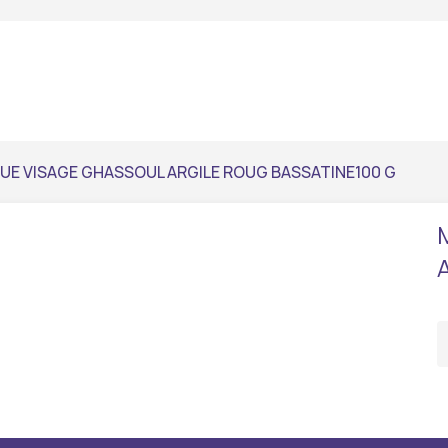
E VISAGE GHASSOUL ARGILE ROUG BASSATINE100 G