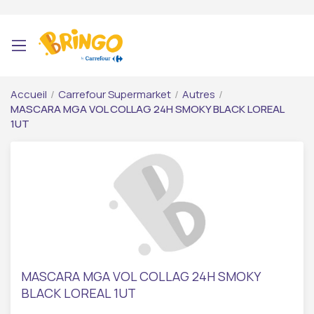
Accueil
/
Carrefour Supermarket
/
Autres
/
MASCARA MGA VOL COLLAG 24H SMOKY BLACK LOREAL
1UT
MASCARA MGA VOL COLLAG 24H SMOKY
BLACK LOREAL 1UT