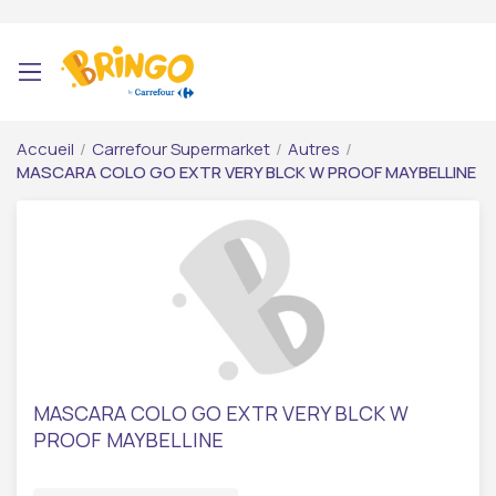
Accueil
/
Carrefour Supermarket
/
Autres
/
MASCARA COLO GO EXTR VERY BLCK W PROOF MAYBELLINE
MASCARA COLO GO EXTR VERY BLCK W
PROOF MAYBELLINE