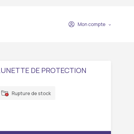
Mon compte
LUNETTE DE PROTECTION
Rupture de stock