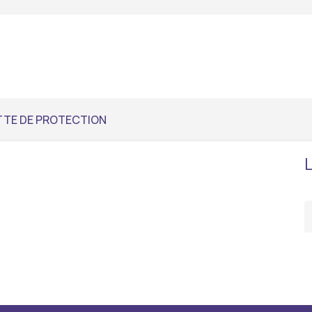
TTE DE PROTECTION