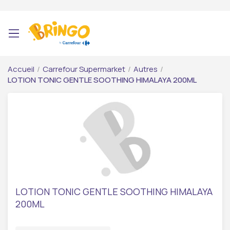
Accueil
/
Carrefour Supermarket
/
Autres
/
LOTION TONIC GENTLE SOOTHING HIMALAYA 200ML
LOTION TONIC GENTLE SOOTHING HIMALAYA
200ML