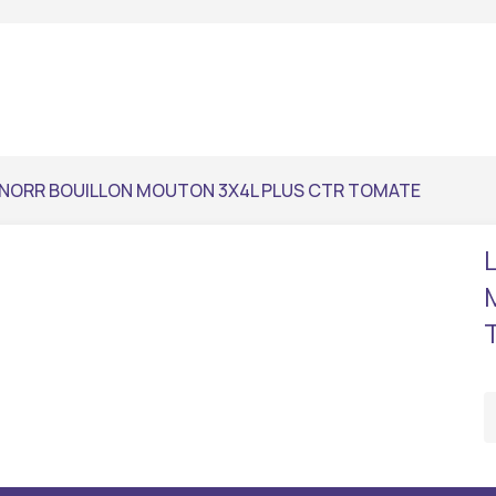
KNORR BOUILLON MOUTON 3X4L PLUS CTR TOMATE