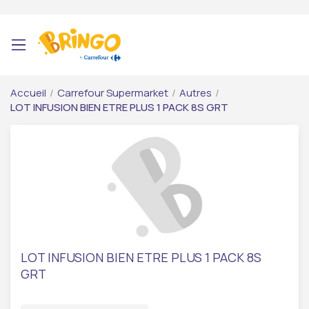
Accueil
/
Carrefour Supermarket
/
Autres
/
LOT INFUSION BIEN ETRE PLUS 1 PACK 8S GRT
LOT INFUSION BIEN ETRE PLUS 1 PACK 8S
GRT