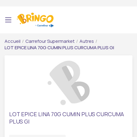
Accueil
/
Carrefour Supermarket
/
Autres
/
LOT EPICE LINA 70G CUMIN PLUS CURCUMA PLUS GI
LOT EPICE LINA 70G CUMIN PLUS CURCUMA
PLUS GI