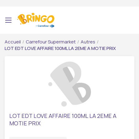
Accueil
/
Carrefour Supermarket
/
Autres
/
LOT EDT LOVE AFFAIRE 100ML LA 2EME A MOTIE PRIX
LOT EDT LOVE AFFAIRE 100ML LA 2EME A
MOTIE PRIX