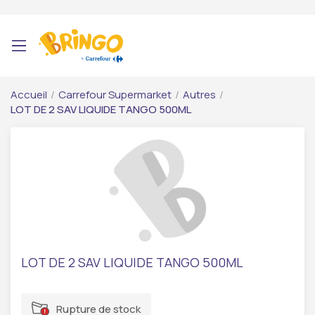
Accueil
/
Carrefour Supermarket
/
Autres
/
LOT DE 2 SAV LIQUIDE TANGO 500ML
LOT DE 2 SAV LIQUIDE TANGO 500ML
Rupture de stock